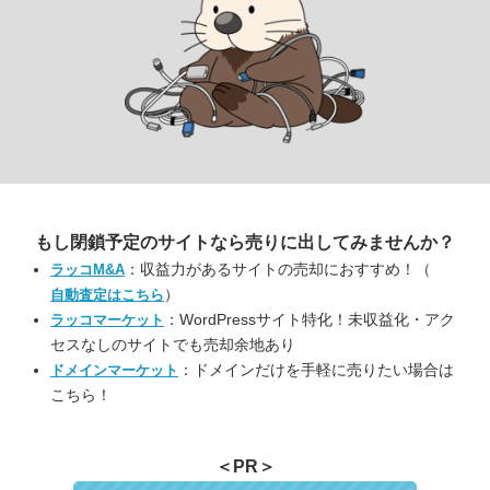
もし閉鎖予定のサイトなら
売りに出してみませんか？
：収益力があるサイトの売却におすすめ！（
ラッコM&A
）
自動査定はこちら
：WordPressサイト特化！未収益化・アク
ラッコマーケット
セスなしのサイトでも売却余地あり
：ドメインだけを手軽に売りたい場合は
ドメインマーケット
こちら！
＜PR＞