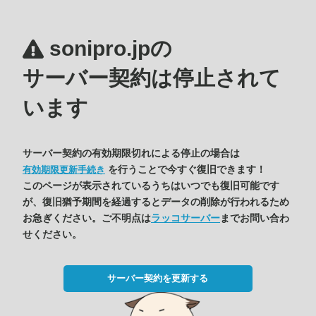
sonipro.jpの
サーバー契約は停止されて
います
サーバー契約の有効期限切れによる停止の場合は
を行うことで今すぐ復旧できます！
有効期限更新手続き
このページが表示されているうちはいつでも復旧可能です
が、復旧猶予期間を経過するとデータの削除が行われるため
お急ぎください。ご不明点は
ラッコサーバー
までお問い合わ
せください。
サーバー契約を更新する