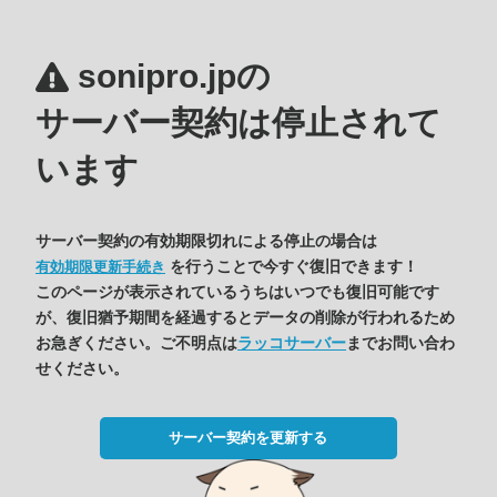
sonipro.jpの
サーバー契約は停止されて
います
サーバー契約の有効期限切れによる停止の場合は
を行うことで今すぐ復旧できます！
有効期限更新手続き
このページが表示されているうちはいつでも復旧可能です
が、復旧猶予期間を経過するとデータの削除が行われるため
お急ぎください。ご不明点は
ラッコサーバー
までお問い合わ
せください。
サーバー契約を更新する