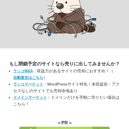
もし閉鎖予定のサイトなら
売りに出してみませんか？
：収益力があるサイトの売却におすすめ！（
ラッコM&A
）
自動査定はこちら
：WordPressサイト特化！未収益化・アク
ラッコマーケット
セスなしのサイトでも売却余地あり
：ドメインだけを手軽に売りたい場合は
ドメインマーケット
こちら！
＜PR＞