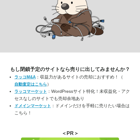
もし閉鎖予定のサイトなら
売りに出してみませんか？
：収益力があるサイトの売却におすすめ！（
ラッコM&A
）
自動査定はこちら
：WordPressサイト特化！未収益化・アク
ラッコマーケット
セスなしのサイトでも売却余地あり
：ドメインだけを手軽に売りたい場合は
ドメインマーケット
こちら！
＜PR＞