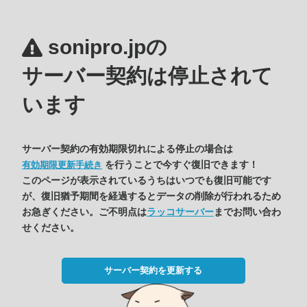
sonipro.jpの
サーバー契約は停止されて
います
サーバー契約の有効期限切れによる停止の場合は
を行うことで今すぐ復旧できます！
有効期限更新手続き
このページが表示されているうちはいつでも復旧可能です
が、復旧猶予期間を経過するとデータの削除が行われるため
お急ぎください。ご不明点は
ラッコサーバー
までお問い合わ
せください。
サーバー契約を更新する