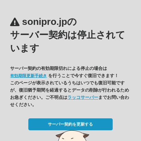
sonipro.jpの
サーバー契約は停止されて
います
サーバー契約の有効期限切れによる停止の場合は
を行うことで今すぐ復旧できます！
有効期限更新手続き
このページが表示されているうちはいつでも復旧可能です
が、復旧猶予期間を経過するとデータの削除が行われるため
お急ぎください。ご不明点は
ラッコサーバー
までお問い合わ
せください。
サーバー契約を更新する