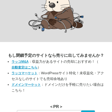
もし閉鎖予定のサイトなら
売りに出してみませんか？
：収益力があるサイトの売却におすすめ！（
ラッコM&A
）
自動査定はこちら
：WordPressサイト特化！未収益化・アク
ラッコマーケット
セスなしのサイトでも売却余地あり
：ドメインだけを手軽に売りたい場合は
ドメインマーケット
こちら！
＜PR＞