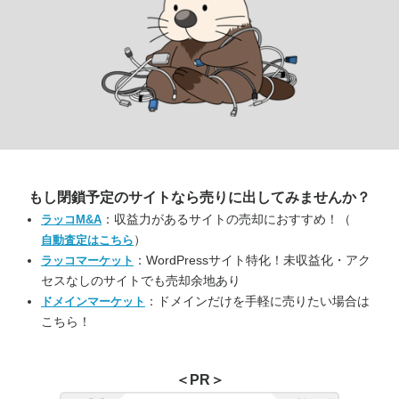
もし閉鎖予定のサイトなら
売りに出してみませんか？
：収益力があるサイトの売却におすすめ！（
ラッコM&A
）
自動査定はこちら
：WordPressサイト特化！未収益化・アク
ラッコマーケット
セスなしのサイトでも売却余地あり
：ドメインだけを手軽に売りたい場合は
ドメインマーケット
こちら！
＜PR＞