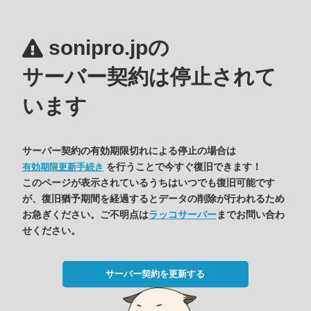
sonipro.jpの
サーバー契約は停止されて
います
サーバー契約の有効期限切れによる停止の場合は
を行うことで今すぐ復旧できます！
有効期限更新手続き
このページが表示されているうちはいつでも復旧可能です
が、復旧猶予期間を経過するとデータの削除が行われるため
お急ぎください。ご不明点は
ラッコサーバー
までお問い合わ
せください。
サーバー契約を更新する