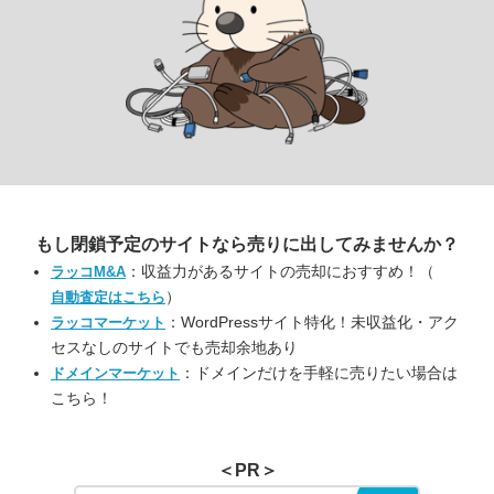
もし閉鎖予定のサイトなら
売りに出してみませんか？
：収益力があるサイトの売却におすすめ！（
ラッコM&A
）
自動査定はこちら
：WordPressサイト特化！未収益化・アク
ラッコマーケット
セスなしのサイトでも売却余地あり
：ドメインだけを手軽に売りたい場合は
ドメインマーケット
こちら！
＜PR＞