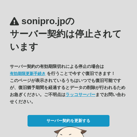
sonipro.jpの
サーバー契約は停止されて
います
サーバー契約の有効期限切れによる停止の場合は
を行うことで今すぐ復旧できます！
有効期限更新手続き
このページが表示されているうちはいつでも復旧可能です
が、復旧猶予期間を経過するとデータの削除が行われるため
お急ぎください。ご不明点は
ラッコサーバー
までお問い合わ
せください。
サーバー契約を更新する