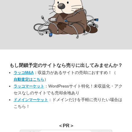
もし閉鎖予定のサイトなら
売りに出してみませんか？
：収益力があるサイトの売却におすすめ！（
ラッコM&A
）
自動査定はこちら
：WordPressサイト特化！未収益化・アク
ラッコマーケット
セスなしのサイトでも売却余地あり
：ドメインだけを手軽に売りたい場合は
ドメインマーケット
こちら！
＜PR＞