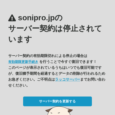
sonipro.jpの
サーバー契約は停止されて
います
サーバー契約の有効期限切れによる停止の場合は
を行うことで今すぐ復旧できます！
有効期限更新手続き
このページが表示されているうちはいつでも復旧可能です
が、復旧猶予期間を経過するとデータの削除が行われるため
お急ぎください。ご不明点は
ラッコサーバー
までお問い合わ
せください。
サーバー契約を更新する