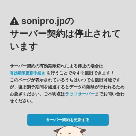
sonipro.jpの
サーバー契約は停止されて
います
サーバー契約の有効期限切れによる停止の場合は
を行うことで今すぐ復旧できます！
有効期限更新手続き
このページが表示されているうちはいつでも復旧可能です
が、復旧猶予期間を経過するとデータの削除が行われるため
お急ぎください。ご不明点は
ラッコサーバー
までお問い合わ
せください。
サーバー契約を更新する