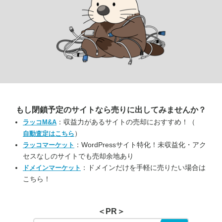
もし閉鎖予定のサイトなら
売りに出してみませんか？
：収益力があるサイトの売却におすすめ！（
ラッコM&A
）
自動査定はこちら
：WordPressサイト特化！未収益化・アク
ラッコマーケット
セスなしのサイトでも売却余地あり
：ドメインだけを手軽に売りたい場合は
ドメインマーケット
こちら！
＜PR＞