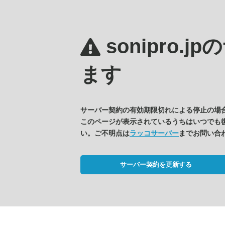
sonipro.jpの
ます
サーバー契約の有効期限切れによる停止の場
このページが表示されているうちはいつでも
い。ご不明点は
ラッコサーバー
までお問い合
サーバー契約を更新する